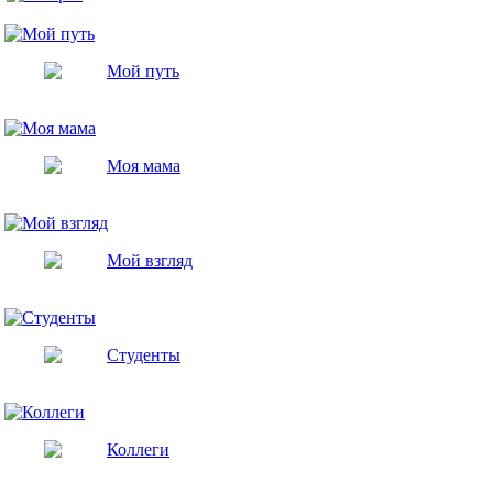
Моя галерея
Мой путь
Моя мама
Мой взгляд
Студенты
Коллеги