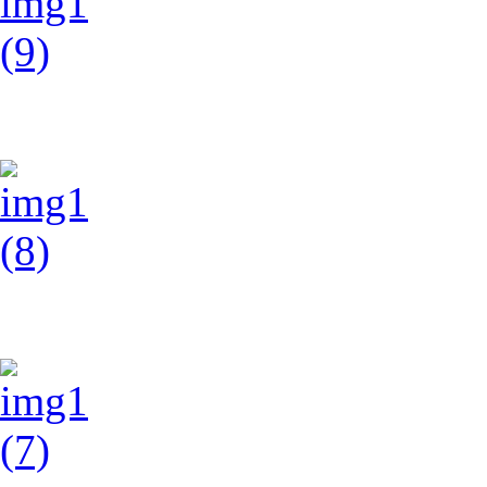
img1 (9)
img1 (8)