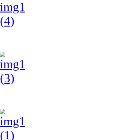
img1 (4)
img1 (3)