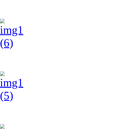
img1 (7)
img1 (6)
img1 (5)