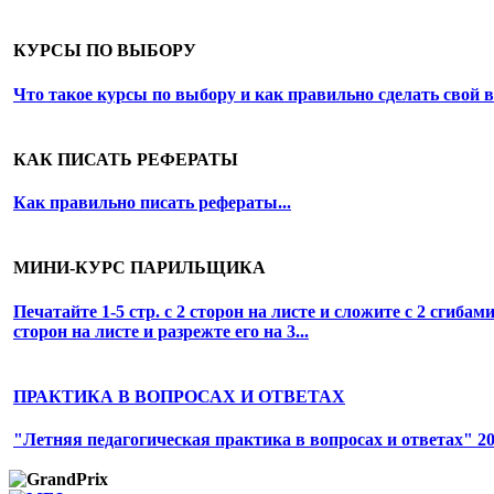
КУРСЫ ПО ВЫБОРУ
Что такое курсы по выбору и как правильно сделать свой 
КАК ПИСАТЬ РЕФЕРАТЫ
Как правильно писать рефераты...
МИНИ-КУРС ПАРИЛЬЩИКА
Печатайте
1-5 стр.
с 2 сторон на листе и сложите с 2 сгибам
сторон на листе и разрежте его на 3...
ПРАКТИКА В ВОПРОСАХ И ОТВЕТАХ
"Летняя педагогическая практика в вопросах и ответах" 20