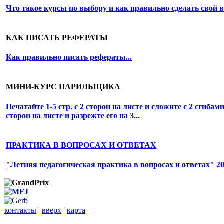
Что такое курсы по выбору и как правильно сделать свой 
КАК ПИСАТЬ РЕФЕРАТЫ
Как правильно писать рефераты...
МИНИ-КУРС ПАРИЛЬЩИКА
Печатайте
1-5 стр.
с 2 сторон на листе и сложите с 2 сгибам
сторон на листе и разрежте его на 3...
ПРАКТИКА В ВОПРОСАХ И ОТВЕТАХ
"Летняя педагогическая практика в вопросах и ответах" 20
контакты
|
вверх
|
карта